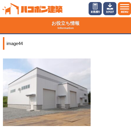
お役立ち情報
Information
image44