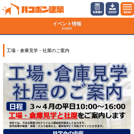
イベント情報
EVENT
工場・倉庫見学・社屋のご案内