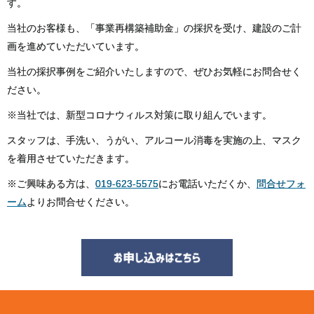
す。
当社のお客様も、「事業再構築補助金」の採択を受け、建設のご計
画を進めていただいています。
当社の採択事例をご紹介いたしますので、ぜひお気軽にお問合せく
ださい。
※当社では、新型コロナウィルス対策に取り組んでいます。
スタッフは、手洗い、うがい、アルコール消毒を実施の上、マスク
を着用させていただきます。
※ご興味ある方は、
019-623-5575
にお電話いただくか、
問合せフォ
ーム
よりお問合せください。