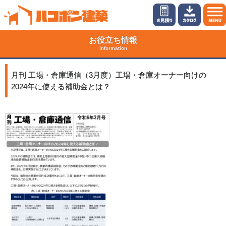
お役立ち情報
Information
月刊 工場・倉庫通信（3月度）工場・倉庫オーナー向けの
2024年に使える補助金とは？