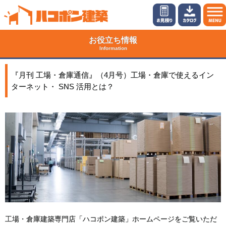
お役立ち情報
Information
『月刊 工場・倉庫通信』（4月号）工場・倉庫で使えるイン
ターネット・ SNS 活用とは？
工場・倉庫建築専門店「ハコポン建築」ホームページをご覧いただ