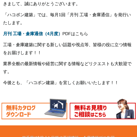
きまして、誠にありがとうございます。
「ハコポン建築」では、毎月1回「月刊 工場・倉庫通信」を発行い
たします。
月刊 工場・倉庫通信（4月度）
PDFはこちら
工場・倉庫建築に関する新しい話題や視点等、皆様の役に立つ情報
をお届けします！！
業界全般の最新情報や経営に関する情報などリクエストも大歓迎で
す。
今後とも、「ハコポン建築」を宜しくお願いいたします！！